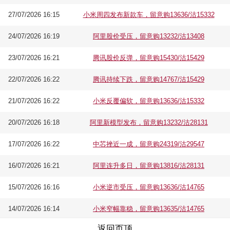
27/07/2026 16:15
小米周四发布新款车，留意购13636/沽15332
24/07/2026 16:19
阿里股价受压，留意购13232/沽13408
23/07/2026 16:21
腾讯股价反弹，留意购15430/沽15429
22/07/2026 16:22
腾讯持续下跌，留意购14767/沽15429
21/07/2026 16:22
小米反覆偏软，留意购13636/沽15332
20/07/2026 16:18
阿里新模型发布，留意购13232/沽28131
17/07/2026 16:22
中芯挫近一成，留意购24319/沽29547
16/07/2026 16:21
阿里连升多日，留意购13816/沽28131
15/07/2026 16:16
小米逆市受压，留意购13636/沽14765
14/07/2026 16:14
小米窄幅靠稳，留意购13635/沽14765
返回页顶