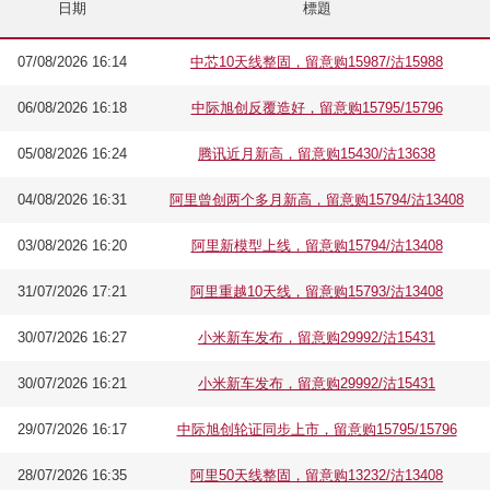
日期
標題
07/08/2026 16:14
中芯10天线整固，留意购15987/沽15988
06/08/2026 16:18
中际旭创反覆造好，留意购15795/15796
05/08/2026 16:24
腾讯近月新高，留意购15430/沽13638
04/08/2026 16:31
阿里曾创两个多月新高，留意购15794/沽13408
03/08/2026 16:20
阿里新模型上线，留意购15794/沽13408
31/07/2026 17:21
阿里重越10天线，留意购15793/沽13408
30/07/2026 16:27
小米新车发布，留意购29992/沽15431
30/07/2026 16:21
小米新车发布，留意购29992/沽15431
29/07/2026 16:17
中际旭创轮证同步上市，留意购15795/15796
28/07/2026 16:35
阿里50天线整固，留意购13232/沽13408