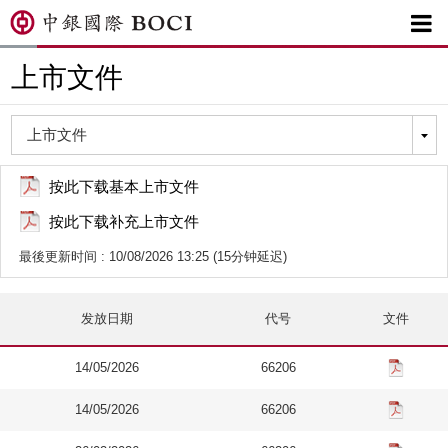

上市文件
按此下载基本上市文件
按此下载补充上市文件
最後更新时间 : 10/08/2026 13:25 (15分钟延迟)
发放日期
代号
文件
14/05/2026
66206
14/05/2026
66206